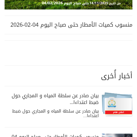
منسوب كميات الأمطار حتى صباح اليوم 04-02-2026
أخبار أُخرى
بيان صادر عن سلطة المياه و المجاري حول
ضبط اعتداءا...
بيان صادر عن سلطة المياه و المجاري حول ضبط
اعتداءا...
منسوب كميات الأمطار حتى صباح اليوم 04-