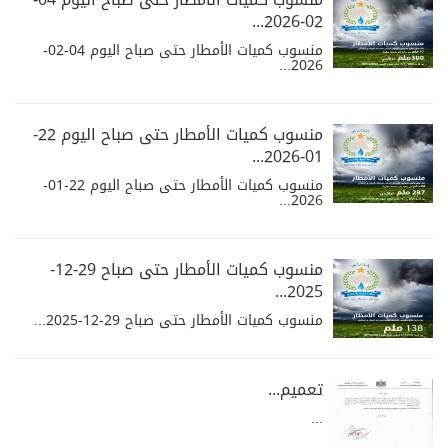
02-2026...
منسوب كميات الأمطار حتى صباح اليوم 04-02-
2026...
منسوب كميات الأمطار حتى صباح اليوم 22-
01-2026...
منسوب كميات الأمطار حتى صباح اليوم 22-01-
2026...
منسوب كميات الأمطار حتى صباح 29-12-
2025...
منسوب كميات الأمطار حتى صباح 29-12-2025...
تعميم...
...