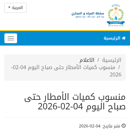
العربية
الرئيسية
Toggle
gation
الرئيسية
الاعلام
منسوب كميات الأمطار حتى صباح اليوم 04-02-
2026
منسوب كميات الأمطار حتى
صباح اليوم 04-02-2026
نشر بتاريخ: 04-02-2026