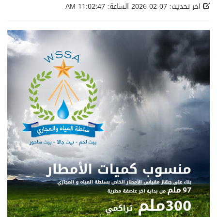
اخر تحديث: 07-02-2026 الساعة: 11:02:47 AM