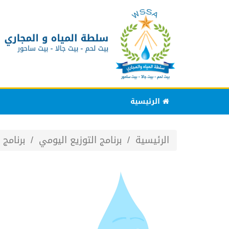
الرئيسية
الرئيسية
برنامج التوزيع اليومي
برنامج توز