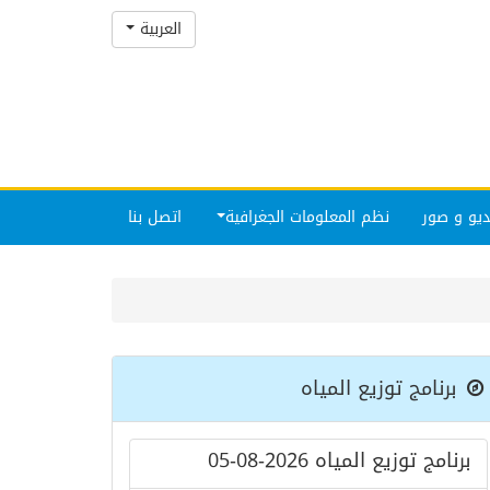
العربية
يو و صور
نظم المعلومات الجغرافية
اتصل بنا
برنامج توزيع المياه
برنامج توزيع المياه 2026-08-05