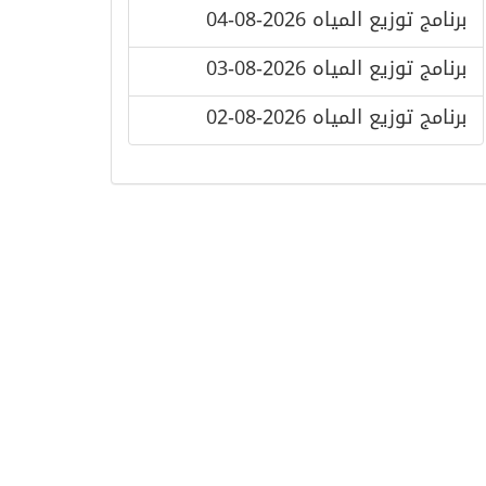
برنامج توزيع المياه 2026-08-04
برنامج توزيع المياه 2026-08-03
برنامج توزيع المياه 2026-08-02