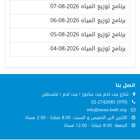
برنامج توزيع المياه 2026-08-07
برنامج توزيع المياه 2026-08-06
برنامج توزيع المياه 2026-08-05
برنامج توزيع المياه 2026-08-04
اتصل بنا
: شارع بيت لحم بيت ساحور / بيت لحم / فلسطين
: (970) 02-2742685
: info@wssa-beth.org
: الاثنين الى الخميس و السبت: 8:00 صباحا - 2:00 مساءً
: الجمعة: 8:00 صباحا - 12:00 مساءً