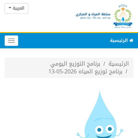
العربية
الرئيسية
Toggle
gation
الرئيسية
برنامج التوزيع اليومي
برنامج توزيع المياه 2026-05-13