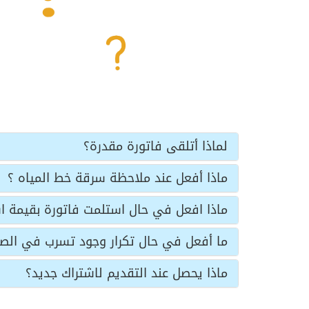
لماذا أتلقى فاتورة مقدرة؟
ماذا أفعل عند ملاحظة سرقة خط المياه ؟
ماذا افعل في حال استلمت فاتورة بقيمة 
ما أفعل في حال تكرار وجود تسرب في الص
ماذا يحصل عند التقديم لاشتراك جديد؟