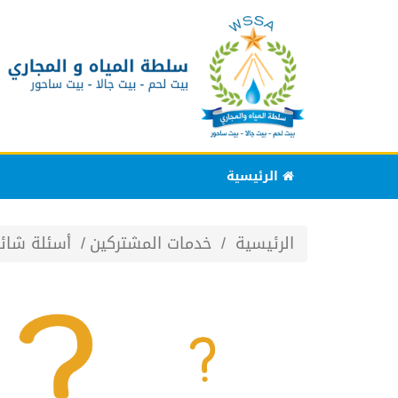
الرئيسية
الرئيسية
خدمات المشتركين
أسئلة شائ