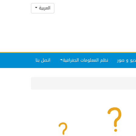
العربية
يو و صور
نظم المعلومات الجغرافية
اتصل بنا