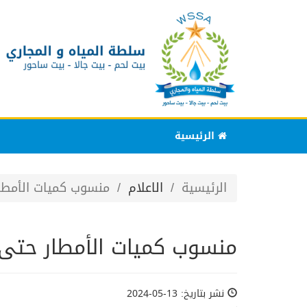
الرئيسية
الرئيسية
الاعلام
منسوب كميات الأمطار حتى 
منسوب كميات الأمطار حتى صباح 11-
نشر بتاريخ: 13-05-2024