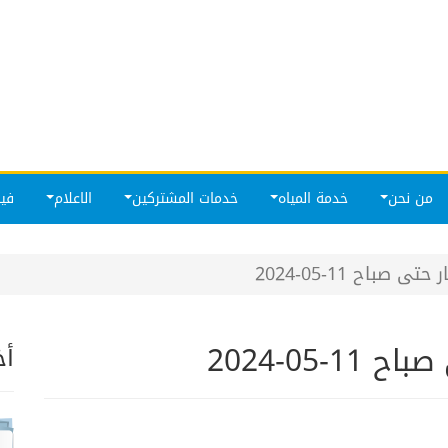
من نحن
خدمة المياه
خدمات المشتركين
الاعلام
فيد
صباح 11-05-2024
05-2024
أخ