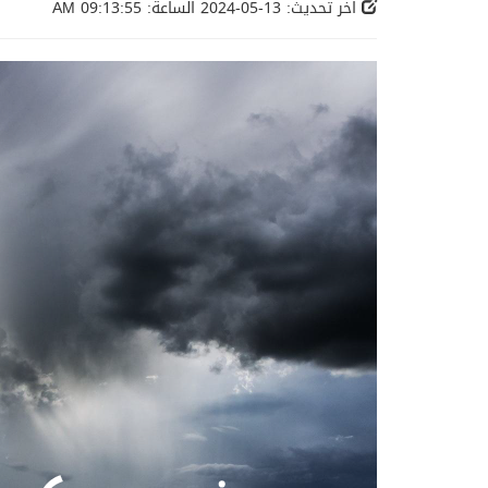
اخر تحديث: 13-05-2024 الساعة: 09:13:55 AM