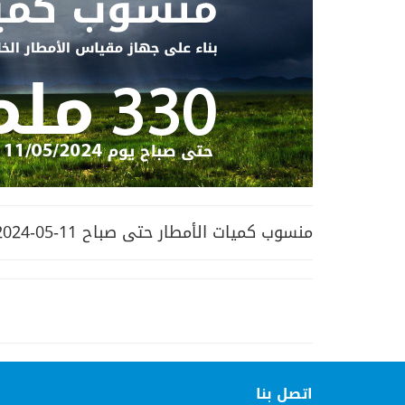
منسوب كميات الأمطار حتى صباح 11-05-2024
اتصل بنا