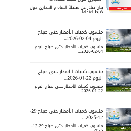
بيان صادر عن سلطة المياه و المجاري حول
ضبط اعتداءا...
منسوب كميات الأمطار حتى صباح
اليوم 04-02-2026...
منسوب كميات الأمطار حتى صباح اليوم
04-02-2026...
منسوب كميات الأمطار حتى صباح
اليوم 22-01-2026...
منسوب كميات الأمطار حتى صباح اليوم
22-01-2026...
منسوب كميات الأمطار حتى صباح 29-
12-2025...
منسوب كميات الأمطار حتى صباح 29-12-
2025...